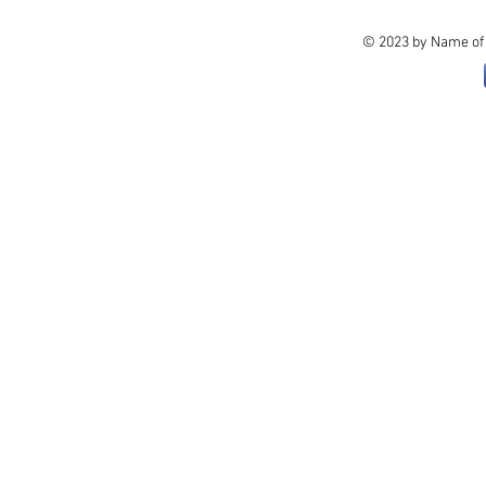
© 2023 by Name of 